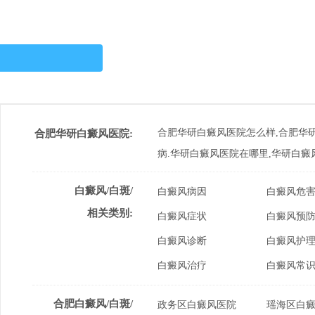
合肥华研白癜风医院怎么样,合肥华
合肥华研白癜风医院:
病.华研白癜风医院在哪里,华研白癜
白癜风/白斑/
白癜风病因
白癜风危
相关类别:
白癜风症状
白癜风预
白癜风诊断
白癜风护
白癜风治疗
白癜风常
合肥白癜风/白斑/
政务区白癜风医院
瑶海区白