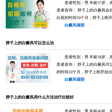
患者性别：男 年龄37岁，
患者咨询： 脖子上的白癜风会扩
白斑的时间10个月，脖子上刚
白癜风颈部
脖子上的白癜风可以怎么治
患者性别：男 年龄38岁，
患者咨询： 脖子上的白癜风可以
的时间10个月，脖子上刚开始
白癜风颈部
脖子上的白癜风用什么方法治疗比较好
患者性别：男 年龄40岁，