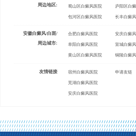
周边地区:
蜀山区白癜风医院
庐阳区白
包河区白癜风医院
长丰白癜
安徽白癜风/白斑/
合肥白癜风医院
安庆白癜
周边城市:
阜阳白癜风医院
宣城白癜
黄山区白癜风医院
铜陵白癜
友情链接
宿州白癜风医院
申请友链
芜湖白癜风医院
安庆白癜风医院