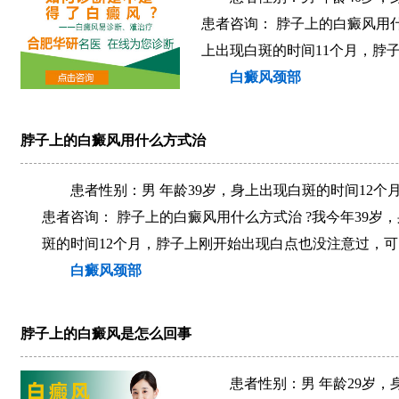
患者咨询： 脖子上的白癜风用什
上出现白斑的时间11个月，脖
白癜风颈部
脖子上的白癜风用什么方式治
患者性别：男 年龄39岁，身上出现白斑的时间12个
患者咨询： 脖子上的白癜风用什么方式治 ?我今年39岁
斑的时间12个月，脖子上刚开始出现白点也没注意过，可…
白癜风颈部
脖子上的白癜风是怎么回事
患者性别：男 年龄29岁，