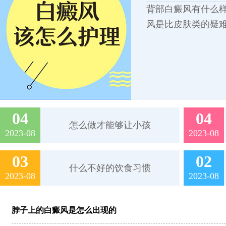
背部白癜风有什么样
风是比皮肤类的疑
04
04
怎么做才能够让小孩
2023-08
2023-08
03
02
什么不好的饮食习惯
2023-08
2023-08
脖子上的白癜风是怎么出现的