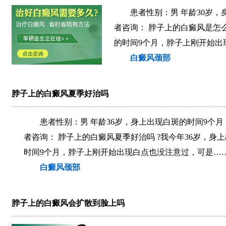
患者性别：男 年龄30岁，
者咨询： 脖子上的白癜风是怎么
的时间9个月，脖子上刚开始出
白癜风颈部
脖子上的白癜风夏季好治吗
患者性别：男 年龄36岁，身上出现白斑的时间9个月
者咨询： 脖子上的白癜风夏季好治吗 ?我今年36岁，身
时间9个月，脖子上刚开始出现白点也没注意过，可是……
白癜风颈部
脖子上的白癜风会扩散到脸上吗