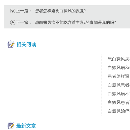
上一篇：
患者怎样避免白癜风的反复?
下一篇：
患白癜风病不能吃含维生素c的食物是真的吗?
白癜风病秋
患者怎样避
白癜风患者
白癜风病不
白癜风患者