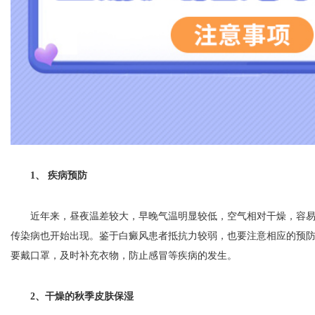
1、 疾病预防
近年来，昼夜温差较大，早晚气温明显较低，空气相对干燥，容易
传染病也开始出现。鉴于白癜风患者抵抗力较弱，也要注意相应的预
要戴口罩，及时补充衣物，防止感冒等疾病的发生。
2、干燥的秋季皮肤保湿