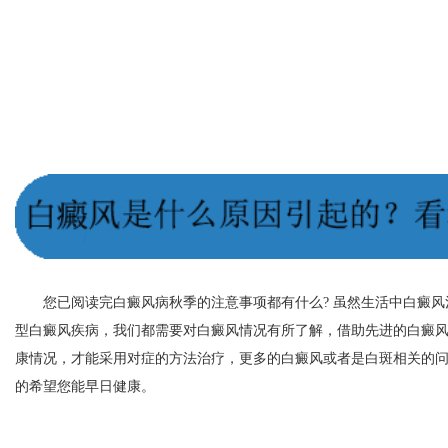
您已阅读完白癜风病秋季的注意事项都有什么? 虽然生活中白癜风
型白癜风疾病，我们都需要对白癜风情况有所了解，借助先进的白癜
康情况，才能采用对症的方法治疗，更多的白癜风或者是白斑相关的
的希望您能早日健康。