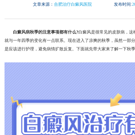
文章来源：
合肥治疗白癜风医院
发布时间:
2
白癜风病秋季的注意事项都有什么?
白癜风是很常见的皮肤病，这
就与一年四季的变化有一点联系。现在进入了凉爽的秋季，虽然一部
是应该进行护理，避免病情扩散反复。下面就先带大家来了解一下秋