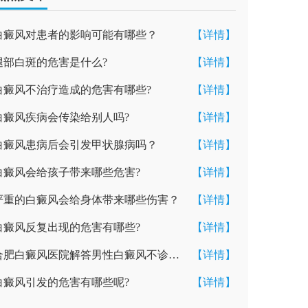
白癜风对患者的影响可能有哪些？
【详情】
腿部白斑的危害是什么?
【详情】
白癜风不治疗造成的危害有哪些?
【详情】
白癜风疾病会传染给别人吗?
【详情】
白癜风患病后会引发甲状腺病吗？
【详情】
白癜风会给孩子带来哪些危害?
【详情】
严重的白癜风会给身体带来哪些伤害？
【详情】
白癜风反复出现的危害有哪些?
【详情】
合肥白癜风医院解答男性白癜风不诊治会怎样
【详情】
白癜风引发的危害有哪些呢?
【详情】