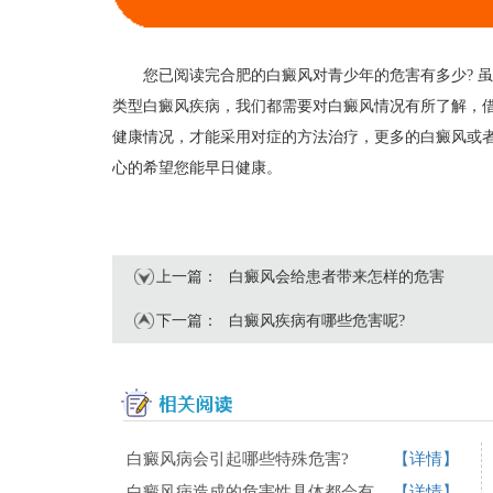
您已阅读完合肥的白癜风对青少年的危害有多少? 虽
类型白癜风疾病，我们都需要对白癜风情况有所了解，
健康情况，才能采用对症的方法治疗，更多的白癜风或
心的希望您能早日健康。
上一篇：
白癜风会给患者带来怎样的危害
下一篇：
白癜风疾病有哪些危害呢?
白癜风病会引起哪些特殊危害?
【详情】
白癜风病造成的危害性具体都会有哪些?
【详情】