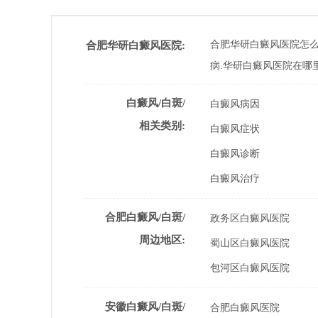
合肥华研白癜风医院怎么
合肥华研白癜风医院:
病.华研白癜风医院在哪
白癜风/白斑/
白癜风病因
相关类别:
白癜风症状
白癜风诊断
白癜风治疗
合肥白癜风/白斑/
政务区白癜风医院
周边地区:
蜀山区白癜风医院
包河区白癜风医院
安徽白癜风/白斑/
合肥白癜风医院