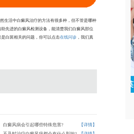
然生活中白癜风治疗的方法有很多种，但不管是哪种
借助先进的白癜风检测设备，能清楚我们白癜风部位
者是白斑相关的问题，你可以点击
在线问诊
，我们真
孙定英
白癜风病会引起哪些特殊危害?
【详情】
不及时治疗白癜风病都会有什么影响?
【详情】