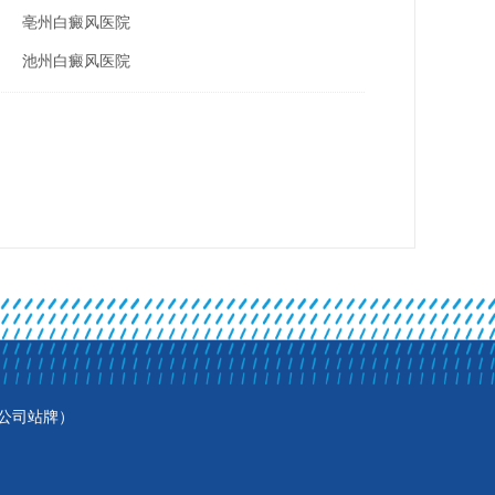
亳州白癜风医院
池州白癜风医院
公司站牌）