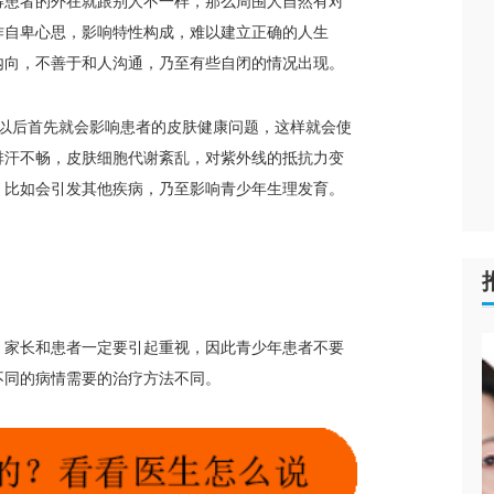
得患者的外在就跟别人不一样，那么周围人自然有对
作自卑心思，影响特性构成，难以建立正确的人生
内向，不善于和人沟通，乃至有些自闭的情况出现。
以后首先就会影响患者的皮肤健康问题，这样就会使
排汗不畅，皮肤细胞代谢紊乱，对紫外线的抵抗力变
，比如会引发其他疾病，乃至影响青少年生理发育。
家长和患者一定要引起重视，因此青少年患者不要
不同的病情需要的治疗方法不同。