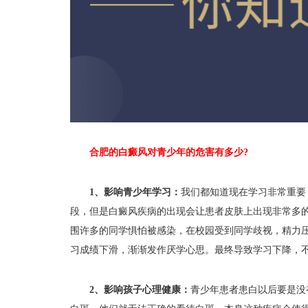
合肥的白癜风对青少年的危害有多少?
1、影响青少年学习：
我们都知道现在学习非常重要
段，但是白癜风疾病的出现会让患者皮肤上出现非常多
围许多的同学惧怕被感染，在校园受到同学歧视，精力
习成绩下滑，渐渐发作厌学心思。最终导致学习下降，
2、影响孩子心理健康：
青少年患者患白以后要是没