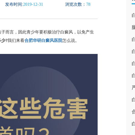
发布时间:
2019-12-31
浏览次数：
78
子而言，因此青少年要积极治疗白癜风，以免产生
少?
我们来看
合肥华研白癜风医院
怎么说。