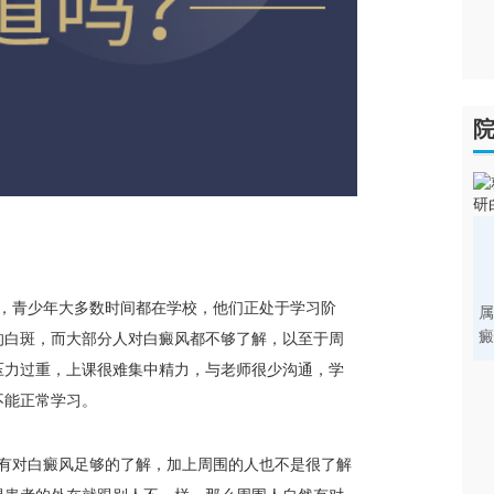
，青少年大多数时间都在学校，他们正处于学习阶
属
癜
的白斑，而大部分人对白癜风都不够了解，以至于周
压力过重，上课很难集中精力，与老师很少沟通，学
不能正常学习。
有对白癜风足够的了解，加上周围的人也不是很了解