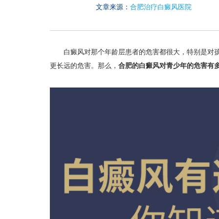
文章来源：
合肥治疗白癜风医院
白癜风对那个年龄层患者的危害都很大，特别是对孩
更长远的危害。那么，
合肥的白癜风对青少年的危害有多