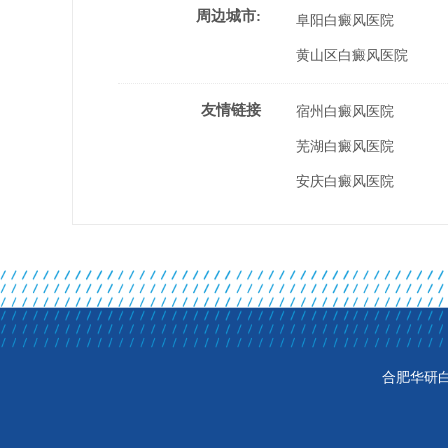
周边城市:
阜阳白癜风医院
黄山区白癜风医院
友情链接
宿州白癜风医院
芜湖白癜风医院
安庆白癜风医院
合肥华研