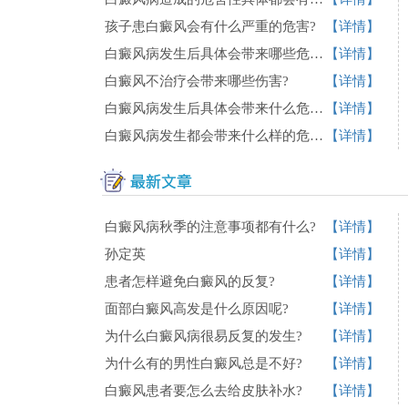
孩子患白癜风会有什么严重的危害?
【详情】
白癜风病发生后具体会带来哪些危害?
【详情】
白癜风不治疗会带来哪些伤害?
【详情】
白癜风病发生后具体会带来什么危害?
【详情】
白癜风病发生都会带来什么样的危害?
【详情】
白癜风病秋季的注意事项都有什么?
【详情】
孙定英
【详情】
患者怎样避免白癜风的反复?
【详情】
面部白癜风高发是什么原因呢?
【详情】
为什么白癜风病很易反复的发生?
【详情】
为什么有的男性白癜风总是不好?
【详情】
白癜风患者要怎么去给皮肤补水?
【详情】