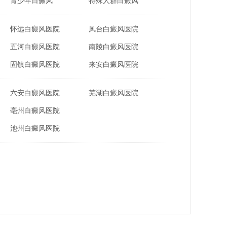
青少年白癜风
特殊人群白癜风
怀远白癜风医院
凤台白癜风医院
五河白癜风医院
南陵白癜风医院
固镇白癜风医院
来安白癜风医院
六安白癜风医院
芜湖白癜风医院
亳州白癜风医院
池州白癜风医院