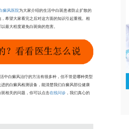
白癜风医院
为大家介绍的生活中白斑患者防止扩散的
施，希望大家看完之后对这方面的知识引起重视。相
可以最大程度避免白斑病的危害。
活中白癜风治疗的方法有很多种，但不管是哪种类型
高汝辉
先进的白癜风检测设备，能清楚我们白癜风部位健康
白斑相关的问题，你可以点击
在线问诊
，我们真心的