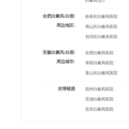
白癜风治疗
合肥白癜风/白斑/
政务区白癜风医院
周边地区:
蜀山区白癜风医院
包河区白癜风医院
安徽白癜风/白斑/
合肥白癜风医院
周边城市:
阜阳白癜风医院
黄山区白癜风医院
友情链接
宿州白癜风医院
芜湖白癜风医院
安庆白癜风医院