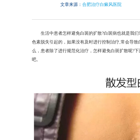
文章来源：
合肥治疗白癜风医院
生活中患者怎样避免白斑的扩散?白斑病也就是我们
色素脱失引起的，如果没有及时进行控制治疗,常会导致
么，患者除了进行规范化治疗，怎样避免白斑扩散呢?下
吧。