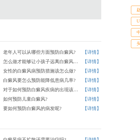
老年人可以从哪些方面预防白癜风?
【详情】
怎么做才能够让小孩子远离白癜风的发生?
【详情】
女性的白癜风病预防措施该怎么做?
【详情】
白癜风要怎么预防能降低患病几率?
【详情】
对于如何预防白癜风疾病的出现该怎么做?
【详情】
如何预防儿童白癜风?
【详情】
要如何预防白癜风的病发呢?
【详情】
白癜风病不扩散还需要治疗吗?
【详情】