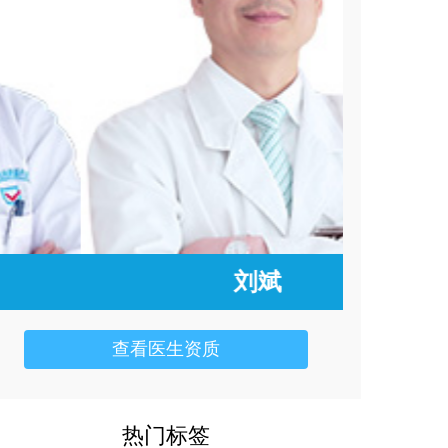
刘斌
查看医生资质
热门标签