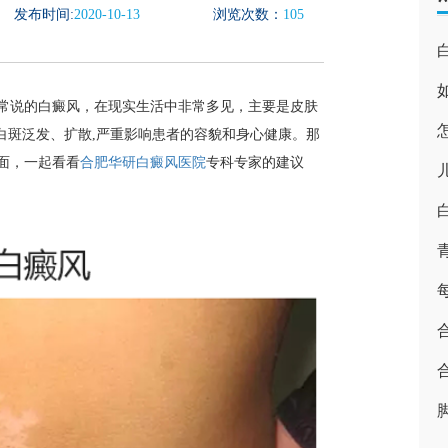
发布时间:
2020-10-13
浏览次数：
105
常说的白癜风，在现实生活中非常多见，主要是皮肤
白斑泛发、扩散,严重影响患者的容貌和身心健康。那
面，一起看看
合肥华研白癜风医院
专科专家的建议