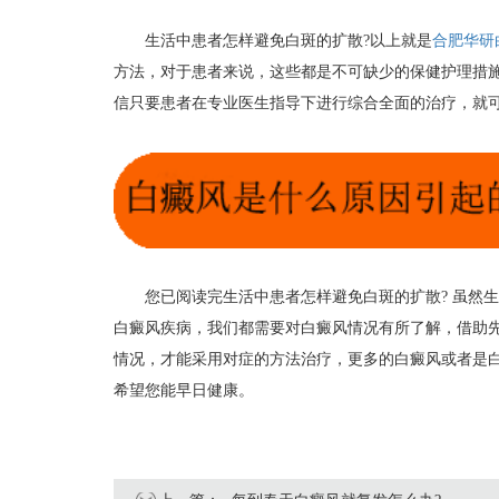
生活中患者怎样避免白斑的扩散?以上就是
合肥华研
方法，对于患者来说，这些都是不可缺少的保健护理措
信只要患者在专业医生指导下进行综合全面的治疗，就
您已阅读完生活中患者怎样避免白斑的扩散? 虽然生
孙定英
白癜风疾病，我们都需要对白癜风情况有所了解，借助
情况，才能采用对症的方法治疗，更多的白癜风或者是
希望您能早日健康。