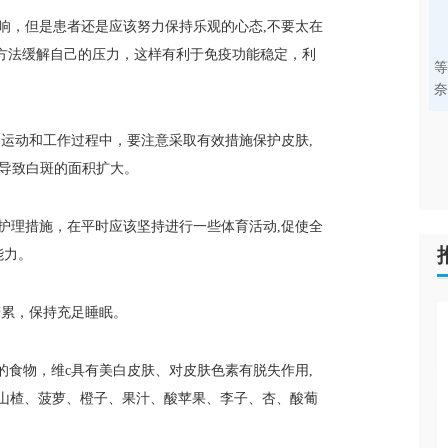
，但是患者还是应该努力保持乐观的心态,不要太在
方法缓解自己的压力，这样有利于免疫功能稳定，利
运动和工作过程中，要注意采取有效措施保护皮肤,
,导致白斑的面积扩大。
理措施，在平时应该坚持进行一些体育活动,促使全
能力。
累，保持充足睡眠。
食物，维c具有美白皮肤、对皮肤色素有脱失作用,
山楂、菠萝、橙子、果汁、酸苹果、李子、杏、酸葡