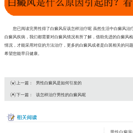
您已阅读完男性得了白癜风应该怎样治疗呢 虽然生活中白癜风治疗
白癜风疾病，我们都需要对白癜风情况有所了解，借助先进的白癜风
情况，才能采用对症的方法治疗，更多的白癜风或者是白斑相关的问
希望您能早日健康。
上一篇：
男性白癜风是如何引发的
下一篇：
该怎样治疗男性的白癜风呢
男性白癜风