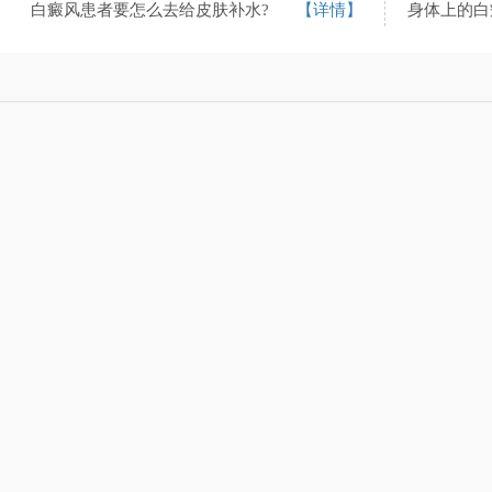
白癜风患者要怎么去给皮肤补水?
【详情】
身体上的白