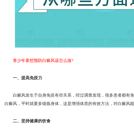
青少年要想预防白癜风该怎么做?
一、提高免疫力
白癜风发生于自身免疫有些关系，经过调查发现，很多患者都有免
白癜风，平时就要多锻炼身体，这是增强体质的有效方法，对白癜风
二、坚持健康的饮食