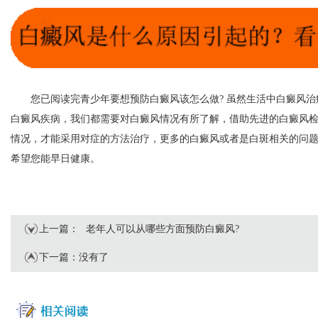
您已阅读完青少年要想预防白癜风该怎么做? 虽然生活中白癜风治
白癜风疾病，我们都需要对白癜风情况有所了解，借助先进的白癜风
情况，才能采用对症的方法治疗，更多的白癜风或者是白斑相关的问
希望您能早日健康。
上一篇：
老年人可以从哪些方面预防白癜风?
下一篇：没有了