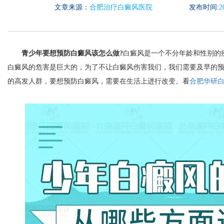
文章来源：
合肥治疗白癜风医院
发布时间:
2
青少年要想预防白癜风该怎么做?
白癜风是一个不分年龄和性别的
白癜风的危害是巨大的，为了不让白癜风伤害我们，我们需要及早的
的高发人群，要想预防白癜风，需要在生活上进行改变。看
合肥华研