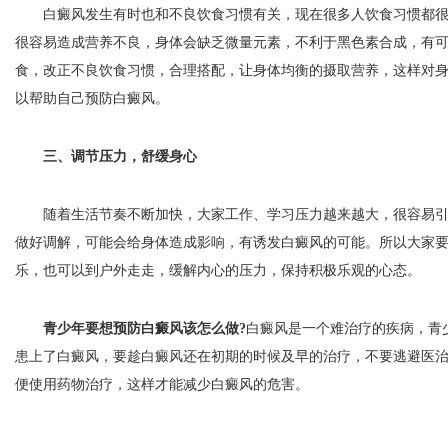
白癜风发生有时也和不良饮食习惯有关，现在很多人饮食习惯都很
很容易造成营养不良，身体会缺乏微量元素，不利于黑色素合成，有
食，改正不良饮食习惯，合理搭配，让身体均衡的摄取营养，这样对
以帮助自己预防白癜风。
三、调节压力，舒缓身心
随着生活节奏不断加快，大家工作、学习压力越来越大，很容易引
做好调解，可能会给身体造成影响，有诱发白癜风的可能。所以大家
乐，也可以到户外走走，缓解内心的压力，保持积极乐观的心态。
青少年要想预防白癜风该怎么做?
白癜风是一个难治疗的疾病，青
患上了白癜风，要趁白癜风还在初期的时候及早的治疗，不要逃避医
便使用药物治疗，这样才能减少白癜风的危害。