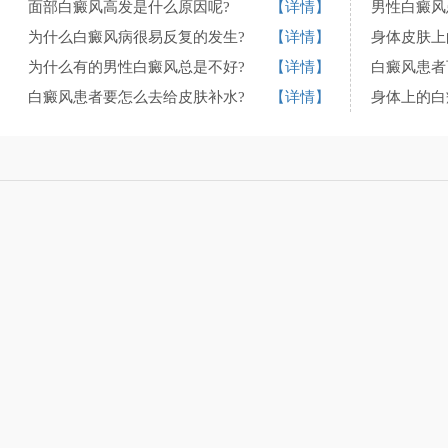
面部白癜风高发是什么原因呢?
【详情】
男性白癜风
为什么白癜风病很易反复的发生?
【详情】
身体皮肤上
为什么有的男性白癜风总是不好?
【详情】
白癜风患者
白癜风患者要怎么去给皮肤补水?
【详情】
身体上的白