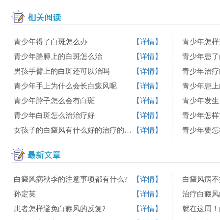
青少年得了白斑怎么办
【详情】
青少年怎样
青少年胳膊上的白斑怎么治
【详情】
男孩手臂上的白斑还可以治吗
【详情】
青少年治疗
青少年手上为什么会长白癜风呢
【详情】
青少年患上
青少年脖子怎么会有白斑
【详情】
青少年发生
青少年白斑怎么治治疗好
【详情】
青少年怎样
女孩子的白癜风有什么好的治疗的方法吗
【详情】
青少年要怎
白癜风病秋季的注意事项都有什么?
【详情】
白癜风病不
孙定英
【详情】
治疗白癜风
患者怎样避免白癜风的反复?
【详情】