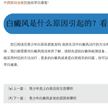
中西医结合医院
祝你早日康复!
您已阅读完青少年白斑容易复发吗 虽然生活中白癜风治疗的方法有
病，我们都需要对白癜风情况有所了解，借助先进的白癜风检测设备
能采用对症的方法治疗，更多的白癜风或者是白斑相关的问题，你可
早日健康。
上一篇：
青少年患上白斑后应注意哪些
下一篇：
青少年白癜风多发的原因有哪些